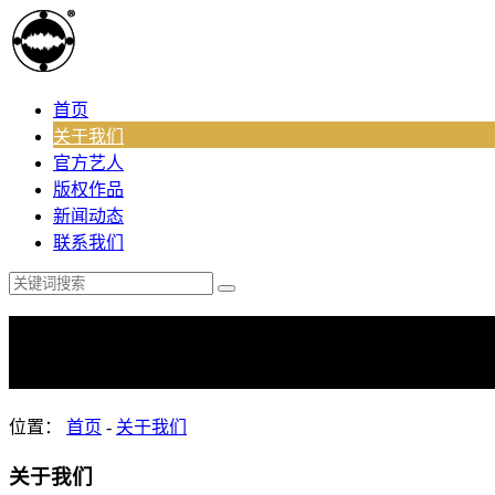
首页
关于我们
官方艺人
版权作品
新闻动态
联系我们
关于我们
About US
位置：
首页
-
关于我们
关于我们