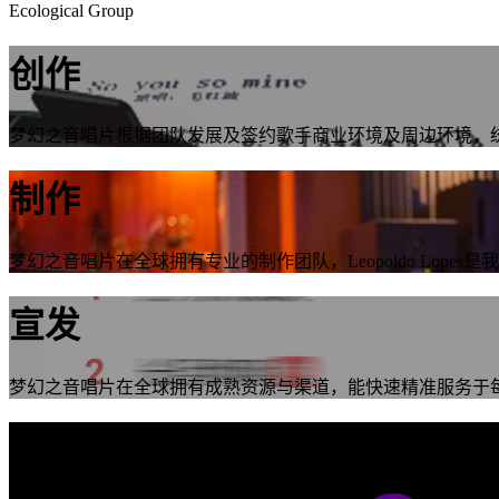
Ecological Group
创作
梦幻之音唱片根据团队发展及签约歌手商业环境及周边环境，
制作
梦幻之音唱片在全球拥有专业的制作团队，Leopoldo Lope
宣发
梦幻之音唱片在全球拥有成熟资源与渠道，能快速精准服务于
演出