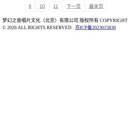
9
10
11
下一页
最末页
梦幻之音唱片文化（北京）有限公司 版权所有 COPYRIGHT
© 2026 ALL RIGHTS RESERVED
京ICP备2023015830
首页
短信
电话