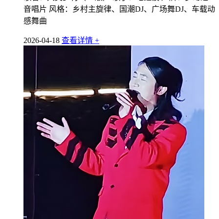
音唱片 风格：乡村主旋律、国潮DJ、广场舞DJ、车载动
感舞曲
2026-04-18
查看详情 +