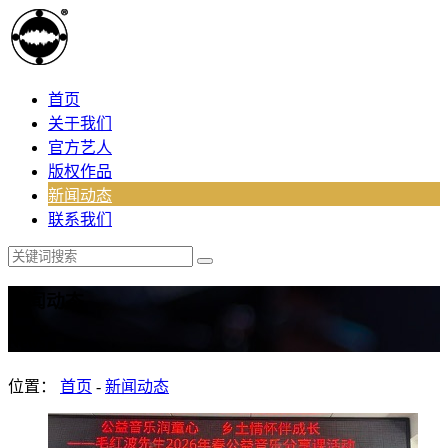
首页
关于我们
官方艺人
版权作品
新闻动态
联系我们
新闻动态
News
位置：
首页
-
新闻动态