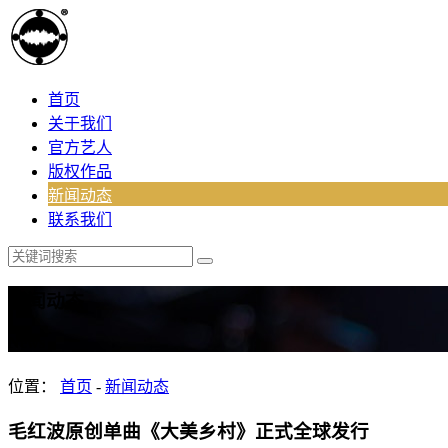
首页
关于我们
官方艺人
版权作品
新闻动态
联系我们
新闻动态
News
位置：
首页
-
新闻动态
毛红波原创单曲《大美乡村》正式全球发行