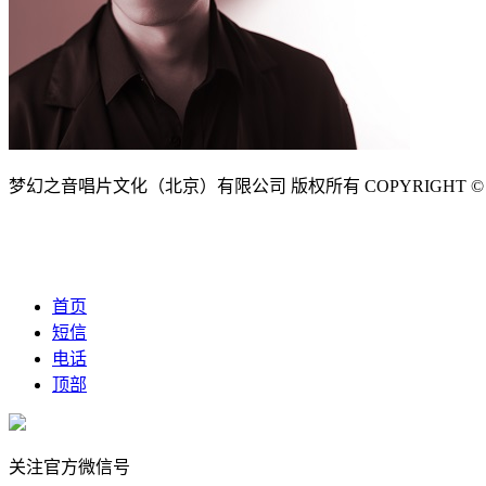
梦幻之音唱片文化（北京）有限公司 版权所有 COPYRIGHT © 2026
首页
短信
电话
顶部
关注官方微信号